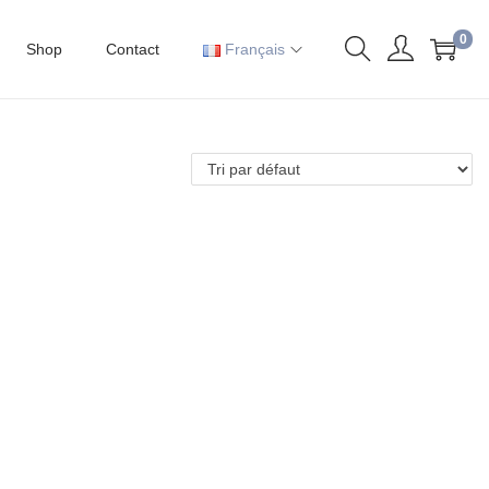
0
Shop
Contact
Français