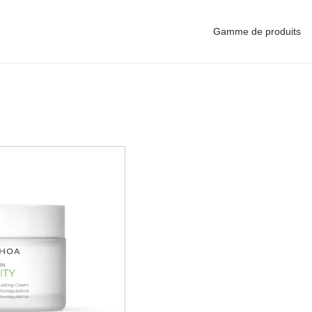
Gamme de produits