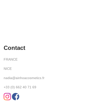
Contact
FRANCE
NICE
nadia@ainhoacosmetics.fr
+33 (0) 662 40 71 69