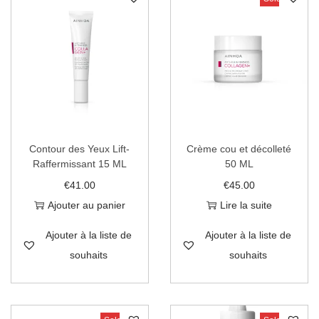
Contour des Yeux Lift-
Crème cou et décolleté
Raffermissant 15 ML
50 ML
€
41.00
€
45.00
Ajouter au panier
Lire la suite
Ajouter à la liste de
Ajouter à la liste de
souhaits
souhaits