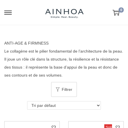
0
ANTI-AGE & FIRMNESS
Le collagène est le pilier fondamental de l’architecture de la peau.
Il joue un rôle clé dans la structure, la résilience et la résistance
des tissus : il représente la base d’appui de la peau et donc de
ses contours et de ses volumes.
Filtrer
Sold Out