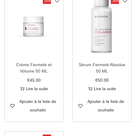
Sold Out
Sold Out
Crème Fermeté et
Sérum Fermeté Absolue
Volume 50 ML
50 ML
€
45.00
€
50.00
Lire la suite
Lire la suite
Ajouter à la liste de
Ajouter à la liste de
souhaits
souhaits