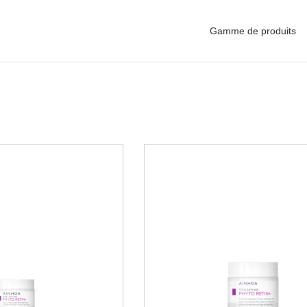
Gamme de produits