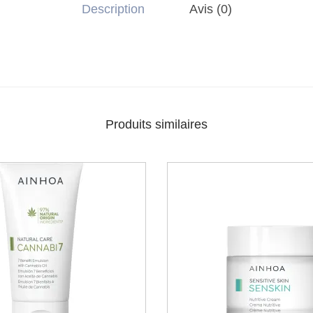
Description
Avis (0)
Produits similaires