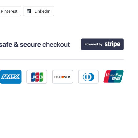
Pinterest
LinkedIn