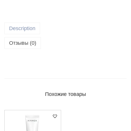
Description
Отзывы (0)
Похожие товары