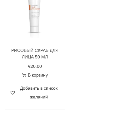
РИСОВЫЙ СКРАБ ДЛЯ
ЛИЦА 50 МЛ
€
20.00
В корзину
Добавить в список
желаний