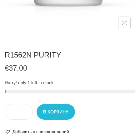
R1562N PURITY
€
37.00
Hurry! only 1 left in stock.
В КОРЗИНУ
Добавить в список желаний