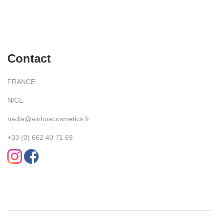
Contact
FRANCE
NICE
nadia@ainhoacosmetics.fr
+33 (0) 662 40 71 69