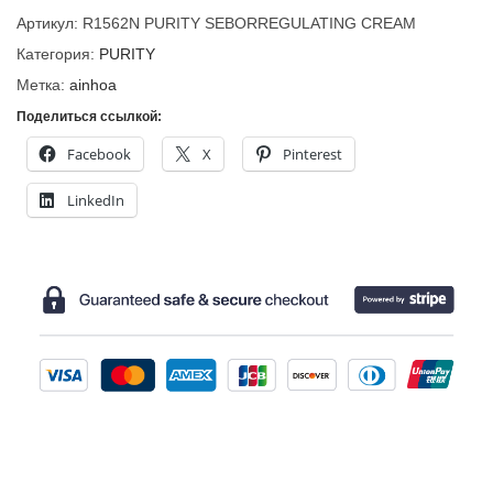
Артикул:
R1562N PURITY SEBORREGULATING CREAM
Категория:
PURITY
Метка:
ainhoa
Поделиться ссылкой:
Facebook
X
Pinterest
LinkedIn