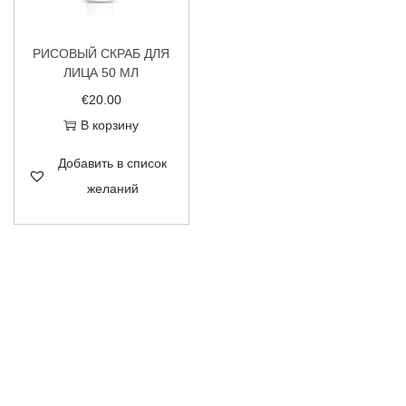
РИСОВЫЙ СКРАБ ДЛЯ
ЛИЦА 50 МЛ
€
20.00
В корзину
Добавить в список
желаний