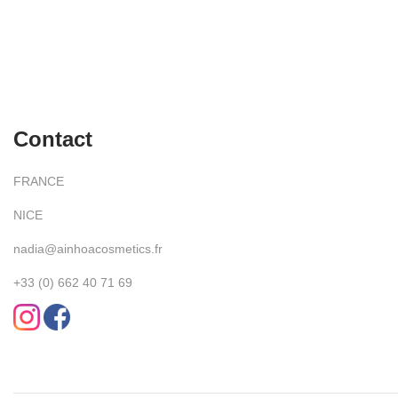
Contact
FRANCE
NICE
nadia@ainhoacosmetics.fr
+33 (0) 662 40 71 69