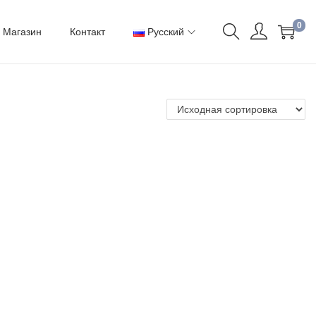
0
Магазин
Контакт
Русский