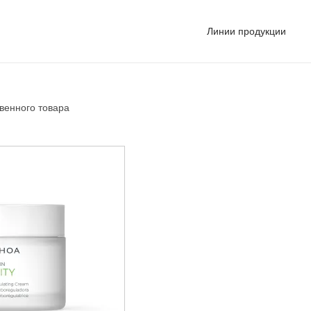
Линии продукции
венного товара