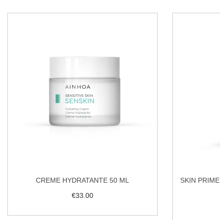
CREME HYDRATANTE 50 ML
SKIN PRIME
€
33.00
Ajouter au panier