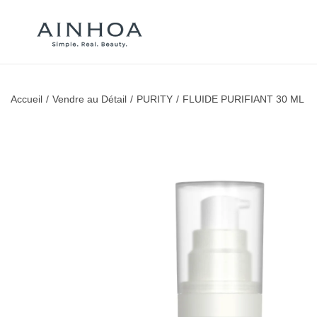
Accueil
/
Vendre au Détail
/
PURITY
/
FLUIDE PURIFIANT 30 ML