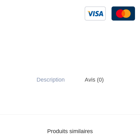
Description
Avis (0)
Produits similaires