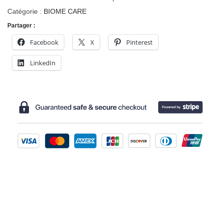
Catégorie :
BIOME CARE
Partager :
Facebook
X
Pinterest
LinkedIn