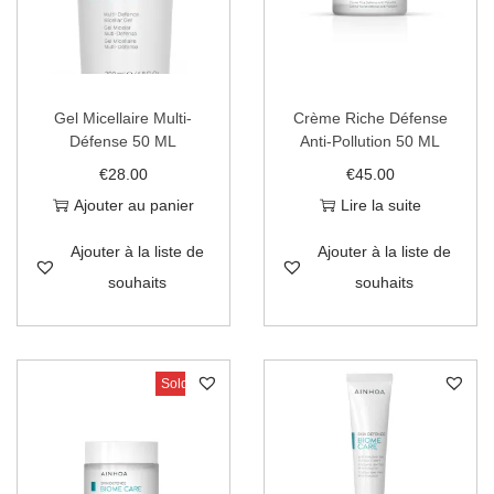
Gel Micellaire Multi-
Crème Riche Défense
Défense 50 ML
Anti-Pollution 50 ML
€
28.00
€
45.00
Ajouter au panier
Lire la suite
Ajouter à la liste de
Ajouter à la liste de
souhaits
souhaits
Sold Out