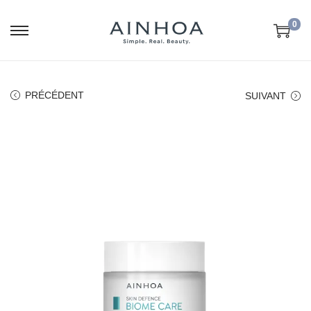
0
PRÉCÉDENT
SUIVANT