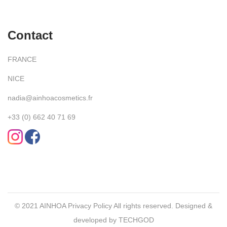
Contact
FRANCE
NICE
nadia@ainhoacosmetics.fr
+33 (0) 662 40 71 69
© 2021 AINHOA
Privacy Policy
All rights reserved. Designed &
developed by
TECHGOD