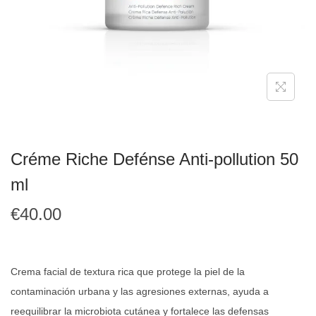
Créme Riche Defénse Anti-pollution 50
ml
€
40.00
Crema facial de textura rica que protege la piel de la
contaminación urbana y las agresiones externas, ayuda a
reequilibrar la microbiota cutánea y fortalece las defensas