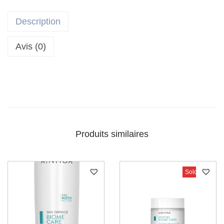
Description
Avis (0)
Produits similaires
Sold Out