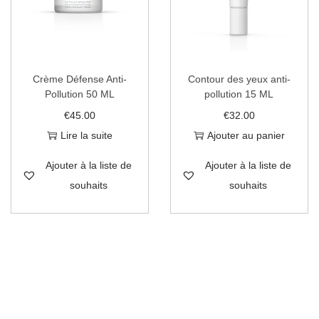
Crème Défense Anti-
Contour des yeux anti-
Pollution 50 ML
pollution 15 ML
€
45.00
€
32.00
Lire la suite
Ajouter au panier
Ajouter à la liste de
Ajouter à la liste de
souhaits
souhaits