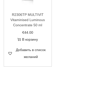
R2306TP MULTIVIT
Vitaminised Luminous
Concentrate 50 ml
€
44.00
В корзину
Добавить в список
желаний